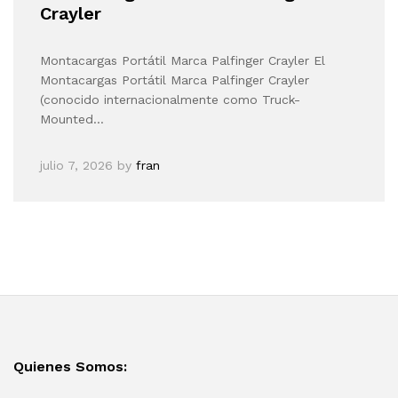
Crayler
Montacargas Portátil Marca Palfinger Crayler El
Montacargas Portátil Marca Palfinger Crayler
(conocido internacionalmente como Truck-
Mounted…
julio 7, 2026
by
fran
Quienes Somos: