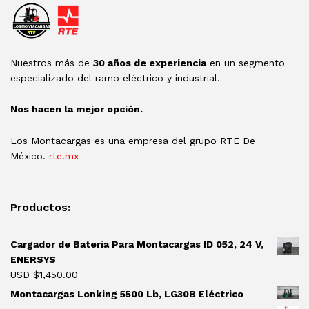
Nuestros más de
30 años de experiencia
en un segmento
especializado del ramo eléctrico y industrial.
Nos hacen la mejor opción.
Los Montacargas es una empresa del grupo RTE De
México.
rte.mx
Productos:
Cargador de Bateria Para Montacargas ID 052, 24 V,
ENERSYS
USD $
1,450.00
Montacargas Lonking 5500 Lb, LG30B Eléctrico