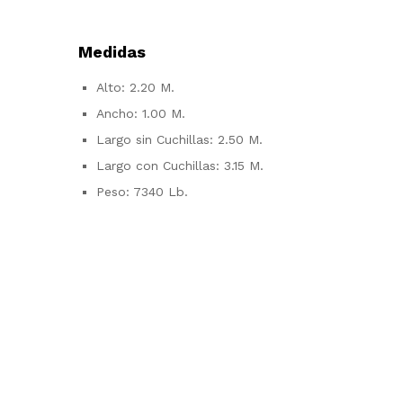
Medidas
Alto: 2.20 M.
Ancho: 1.00 M.
Largo sin Cuchillas: 2.50 M.
Largo con Cuchillas: 3.15 M.
Peso: 7340 Lb.