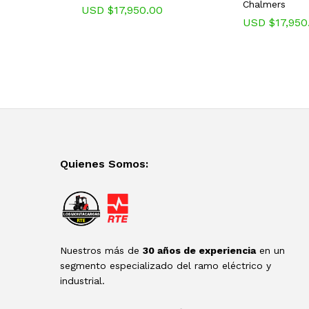
Chalmers
USD $
17,950.00
USD $
17,950
Quienes Somos:
Nuestros más de
30 años de experiencia
en un
segmento especializado del ramo eléctrico y
industrial.