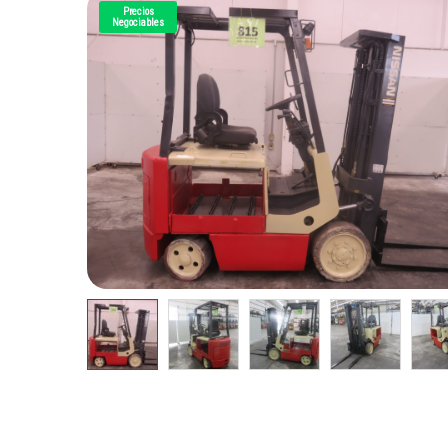
Precios
Negociables