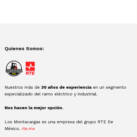
Quienes Somos:
Nuestros más de
30 años de experiencia
en un segmento
especializado del ramo eléctrico y industrial.
Nos hacen la mejor opción.
Los Montacargas es una empresa del grupo RTE De
México.
rte.mx