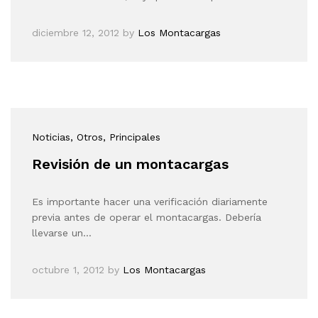
diciembre 12, 2012
by
Los Montacargas
Noticias
, Otros
, Principales
Revisión de un montacargas
Es importante hacer una verificación diariamente
previa antes de operar el montacargas. Debería
llevarse un…
octubre 1, 2012
by
Los Montacargas