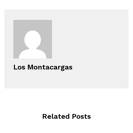
Los Montacargas
Related Posts