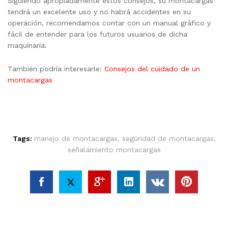
Siguiendo apropiadamente estos consejos, su montacargas
tendrá un excelente uso y no habrá accidentes en su
operación, recomendamos contar con un manual gráfico y
fácil de entender para los futuros usuarios de dicha
maquinaria.
También podría interesarle:
Consejos del cuidado de un
montacargas
Tags:
manejo de montacargas
,
seguridad de montacargas
,
señalamiento montacargas