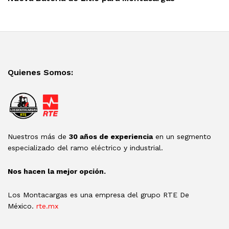
Quienes Somos:
Nuestros más de
30 años de experiencia
en un segmento
especializado del ramo eléctrico y industrial.
Nos hacen la mejor opción.
Los Montacargas es una empresa del grupo RTE De
México.
rte.mx