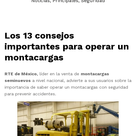
Noticias
,
Principales
,
Seguridad
Los 13 consejos
importantes para operar un
montacargas
RTE de México,
líder en la venta de
montacargas
seminuevos
a nivel nacional, advierte a sus usuarios sobre la
importancia de saber operar un montacargas con seguridad
para prevenir accidentes.