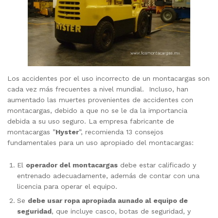
Los accidentes por el uso incorrecto de un montacargas son
cada vez más frecuentes a nivel mundial.
Incluso, han
aumentado las muertes provenientes de accidentes con
montacargas, debido a que no se le da la importancia
debida a su uso seguro. La empresa fabricante de
montacargas ”
Hyster
”, recomienda 13 consejos
fundamentales para un uso apropiado del montacargas:
El
operador del montacargas
debe estar calificado y
entrenado adecuadamente, además de contar con una
licencia para operar el equipo.
Se
debe usar ropa apropiada aunado al equipo de
seguridad
, que incluye casco, botas de seguridad, y