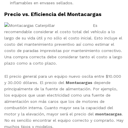
inflamables en envases sellados.
Precio vs. Eficiencia del Montacargas
Es
recomendable considerar el costo total del vehículo a lo
largo de su vida útil y no sólo el costo inicial. Esto incluye el
costo del mantenimiento preventivo así como estimar el
costo de paradas imprevistas por mantenimiento correctivo.
Una compra correcta debe considerar tanto el costo a largo
plazo como a corto plazo.
El precio general para un equipo nuevo oscila entre $10.000
y 30.000 dólares. El precio del
Montacargas
depende
principalmente de la fuente de alimentación. Por ejemplo,
los equipos que usan electricidad como una fuente de
alimentación son más caros que los de motores de
combustión interna. Cuanto mayor sea la capacidad del
motor y la elevación, mayor será el precio del
montacargas
.
No es sencillo encontrar el equipo correcto y comprarlo. Hay
muchos tipos y modelos.