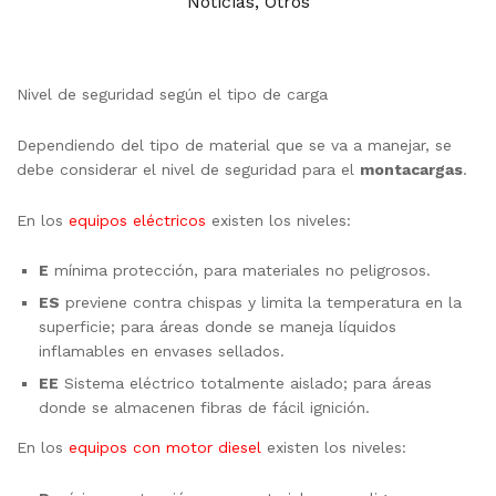
Noticias
,
Otros
Nivel de seguridad según el tipo de carga
Dependiendo del tipo de material que se va a manejar, se
debe considerar el nivel de seguridad para el
montacargas
.
En los
equipos eléctricos
existen los niveles:
E
mínima protección, para materiales no peligrosos.
ES
previene contra chispas y limita la temperatura en la
superficie; para áreas donde se maneja líquidos
inflamables en envases sellados.
EE
Sistema eléctrico totalmente aislado; para áreas
donde se almacenen fibras de fácil ignición.
En los
equipos con motor diesel
existen los niveles: