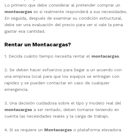
Lo primero que debe considerar al pretender comprar un
montacargas
es si realmente responderá a sus necesidades.
En seguida, después de examinar su condición estructural,
debe ser una evaluación del precio para ver si vale la pena
gastar esa cantidad.
Rentar un Montacargas?
1. Decida cuánto tiempo necesita rentar el
montacargas
.
2. Se deben hacer esfuerzos para llegar a un acuerdo con
una empresa local para que los equipos se entregan con
rapidez y se pueden contactar en caso de cualquier
emergencia.
3. Una decisión cuidadosa sobre el tipo y modelo real del
montacargas
a ser rentado, deben tomarse teniendo en
cuenta las necesidades reales y la carga de trabajo.
4. Si se requiere un
Montacargas
o plataforma elevadora