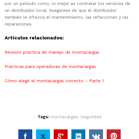
por un período corto, lo mejor es contratar los servicios de
un distribuidor local. Asegúrese de que el distribuidor
también le ofrezca el mantenimiento, las refacciones y las
reparaciones.
Artículos relacionados:
Revisión practica de manejo de montacargas
Practicas para operadores de montacargas
Cómo elegir el montacargas correcto – Parte 1
Tags:
montacargas
,
Seguridad