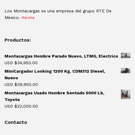
Los Montacargas es una empresa del grupo RTE De
México.
rte.mx
Productos:
Montacargas Hombre Parado Nuevo, LTMG, Electrico
USD $
34,950.00
MiniCargador Lonking 1200 Kg, CDM312 Diesel,
Nuevo
USD $
39,950.00
Montacargas Usado Hombre Sentado 5000 Lb,
Toyota
USD $
22,000.00
Contacto