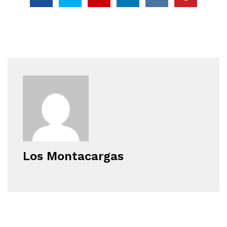
Los Montacargas