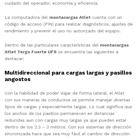
cuidado del operador, economía y eficiencia.
La computadora del
montacargas Atlet
cuenta con un
código de acceso (PIN) para realizar diagnósticos, ajustes de
rendimiento y prevenir el uso no autorizado del equipo.
Dentro de las particulares características del
montacargas
Atlet Tergo Fuerte UFS
se encuentra las siguientes a
destacar:
Multidireccional para cargas largas y pasillos
angostos
Con la habilidad de poder viajar de forma lateral, el Atlet
con sus maneras de conducirse se permite manejar diversas
tipos de cargas y especialmente largas. Lo cual significa que
los anchos de los pasillos permanecen en distancias
reducidas aun con cargas muy largas ya que pueden estar
dentro de los 2.3 – 3 metros. Con sus sistemas de dirección
sincronizada hace que sea muy fácil el cambio de dirección