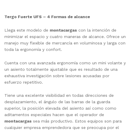
Tergo Fuerte UFS – 4 Formas de alcance
Llega este modelo de
montacargas
con la intención de
minimizar el espacio y cuatro maneras de alcance. Ofrece un
manejo muy flexible de mercancía en voluminosa y larga con
toda la ergonomía y confort.
Cuenta con una avanzada ergonomía como un mini volante y
un asiento totalmente ajustable que es resultado de una
exhaustiva investigación sobre lesiones acusadas por
esfuerzo repetitivo.
Tiene una excelente visibilidad en todas direcciones de
desplazamiento, el ángulo de las barras de la guarda
superior, la posición elevada del asiento así como como
aditamentos especiales hacen que el operador de
montacargas
sea más productivo. Estos equipos son para
cualquier empresa emprendedora que se preocupa por el