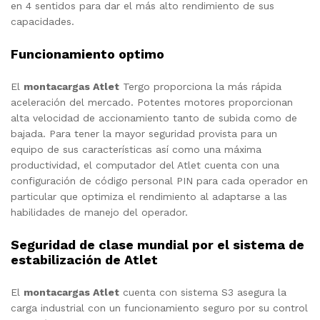
en 4 sentidos para dar el más alto rendimiento de sus
capacidades.
Funcionamiento optimo
El
montacargas Atlet
Tergo proporciona la más rápida
aceleración del mercado. Potentes motores proporcionan
alta velocidad de accionamiento tanto de subida como de
bajada. Para tener la mayor seguridad provista para un
equipo de sus características así como una máxima
productividad, el computador del Atlet cuenta con una
configuración de código personal PIN para cada operador en
particular que optimiza el rendimiento al adaptarse a las
habilidades de manejo del operador.
Seguridad de clase mundial por el sistema de
estabilización de Atlet
El
montacargas Atlet
cuenta con sistema S3 asegura la
carga industrial con un funcionamiento seguro por su control