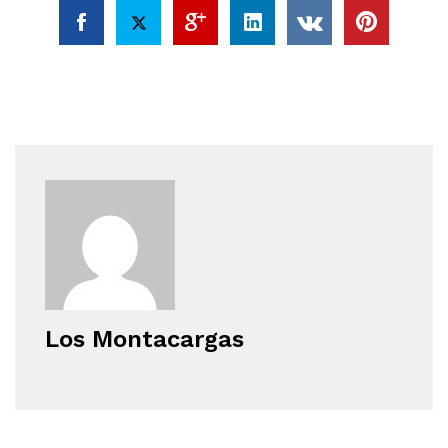
Los Montacargas