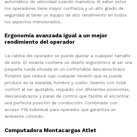
automático de velocidad cuando maniobra. Al saber estos
los operadores tiene mayor confianza y un alto grado de
seguridad al tener un equipo de alto rendimiento en todos
los aspectos mencionados.
Ergonomía avanzada igual a un mejor
rendimiento del operador
La cabina del operador se puede ajustar a cualquier tamaño
de este. El volante contiene un diseño ergonómico al ser una
pequeña rueda situada en un confortable descansa brazo
flotante que reduce casi cualquier tensión que se pueda
producir en la espalda, hombre y cuello. Asiento con total
confort al ser ajustable, respaldo con diferentes posiciones,
descansabrazos y panel de control que facilite el encontrar
una perfecta posición de conducción. Combinado con
acceso PIN individual para operador que garantiza un
ambiente cómodo.
Computadora Montacargas Atlet