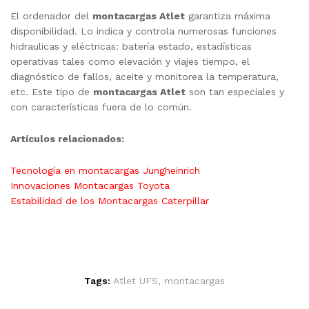
El ordenador del
montacargas Atlet
garantiza máxima
disponibilidad. Lo indica y controla numerosas funciones
hidraulicas y eléctricas: batería estado, estadísticas
operativas tales como elevación y viajes tiempo, el
diagnóstico de fallos, aceite y monitorea la temperatura,
etc. Este tipo de
montacargas Atlet
son tan especiales y
con características fuera de lo común.
Artículos relacionados:
Tecnología en montacargas Jungheinrich
Innovaciones Montacargas Toyota
Estabilidad de los Montacargas Caterpillar
Tags:
Atlet UFS
,
montacargas