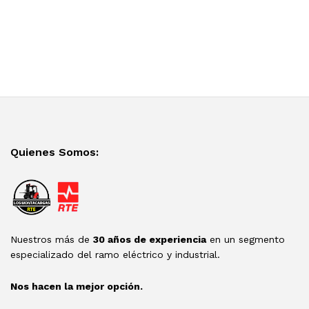
Quienes Somos:
Nuestros más de
30 años de experiencia
en un segmento
especializado del ramo eléctrico y industrial.
Nos hacen la mejor opción.