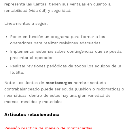
representa las llantas, tienen sus ventajas en cuanto a
rentabilidad (vida útil) y seguridad.
Lineamientos a seguir:
Poner en función un programa para formar a los
operadores para realizar revisiones adecuadas
Implementar sistemas sobre contingencias que se pueda
presentar al operador.
Realizar revisiones periódicas de todos los equipos de la
flotilla.
Nota: Las llantas de
montacargas
hombre sentado
contrabalanceado puede ser solida (Cushion o rudomatica) o
neumáticas, dentro de estas hay una gran variedad de
marcas, medidas y materiales.
Artículos relacionados:
Revisión practica de manejo de montacargas