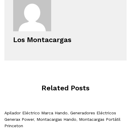
Los Montacargas
Related Posts
Apilador Eléctrico Marca Hando
,
Generadores Eléctricos
Generax Power
,
Montacargas Hando
,
Montacargas Portátil
Princeton