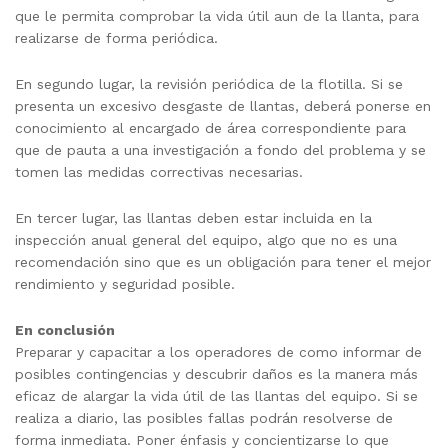
que le permita comprobar la vida útil aun de la llanta, para
realizarse de forma periódica.
En segundo lugar, la revisión periódica de la flotilla. Si se
presenta un excesivo desgaste de llantas, deberá ponerse en
conocimiento al encargado de área correspondiente para
que de pauta a una investigación a fondo del problema y se
tomen las medidas correctivas necesarias.
En tercer lugar, las llantas deben estar incluida en la
inspección anual general del equipo, algo que no es una
recomendación sino que es un obligación para tener el mejor
rendimiento y seguridad posible.
En conclusión
Preparar y capacitar a los operadores de como informar de
posibles contingencias y descubrir daños es la manera más
eficaz de alargar la vida útil de las llantas del equipo. Si se
realiza a diario, las posibles fallas podrán resolverse de
forma inmediata. Poner énfasis y concientizarse lo que