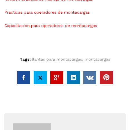
Practicas para operadores de montacargas
Capacitación para operadores de montacargas
Tags:
llantas para montacargas
,
montacargas