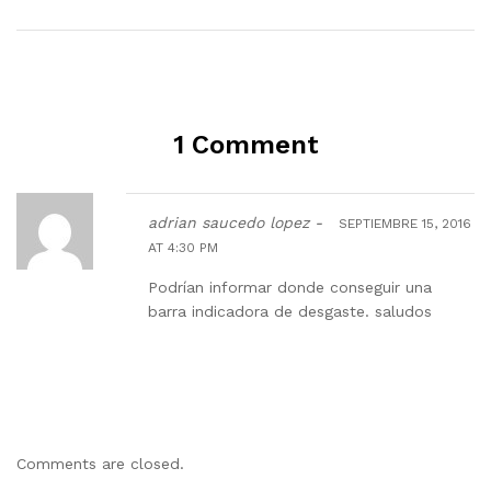
1 Comment
adrian saucedo lopez -
SEPTIEMBRE 15, 2016
AT 4:30 PM
Podrían informar donde conseguir una
barra indicadora de desgaste. saludos
Comments are closed.