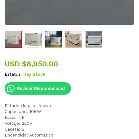
USD $
8,950.00
Estatus:
Hay Stock
Revisar Disponibilidad
Estado de uso: Nuevo
Capacidad: 10KW
Fases: 2F
Voltaje: 220V
Caseta: Si
Encendido: Automatico