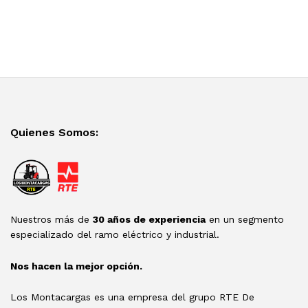
Quienes Somos:
Nuestros más de
30 años de experiencia
en un segmento
especializado del ramo eléctrico y industrial.
Nos hacen la mejor opción.
Los Montacargas es una empresa del grupo RTE De