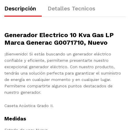
Descripción
Detalles Tecnicos
Generador Electrico 10 Kva Gas LP
Marca Generac G0071710, Nuevo
¡Bienvenido! Si estás buscando un generador eléctrico
confiable y eficiente, permíteme presentarte nuestro
excepcional generador eléctrico. Con nuestro producto,
tendrás una solución perfecta para garantizar el suministro
de energía en cualquier momento y en cualquier lugar.
Permíteme compartirte algunos puntos destacados de
nuestro generador.
Caseta Acústica Grado II.
Medidas