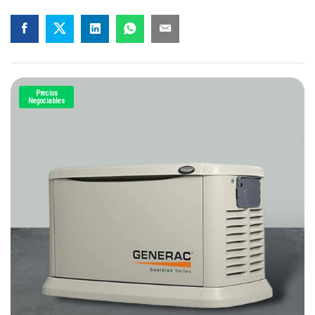
Precios
Negociables