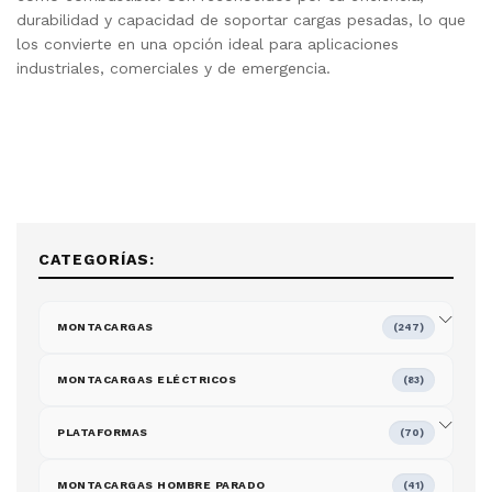
durabilidad y capacidad de soportar cargas pesadas, lo que
los convierte en una opción ideal para aplicaciones
industriales, comerciales y de emergencia.
CATEGORÍAS:
MONTACARGAS
(247)
MONTACARGAS ELÉCTRICOS
(83)
PLATAFORMAS
(70)
MONTACARGAS HOMBRE PARADO
(41)