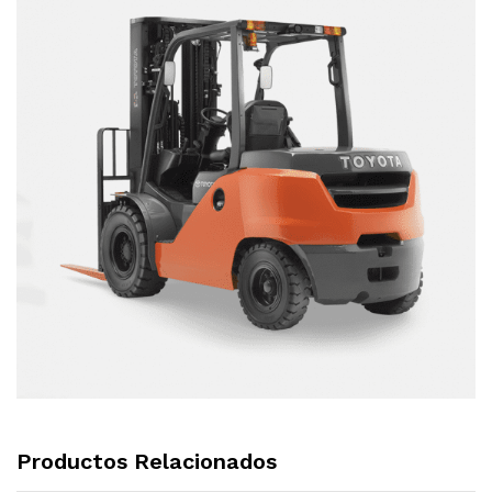
Productos Relacionados