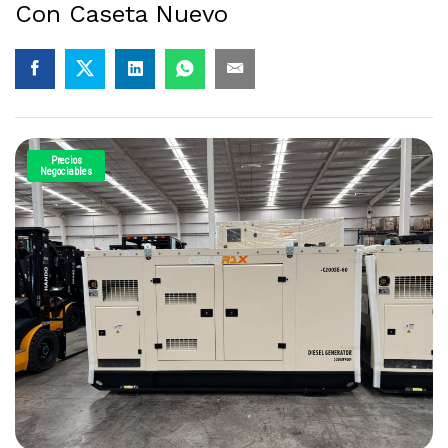
Con Caseta Nuevo
Precios
Negociables