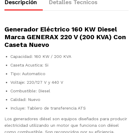
Descripción
Detalles Tecnicos
Generador Eléctrico 160 KW Diesel
Marca GENERAX 220 V (200 KVA) Con
Caseta Nuevo
Capacidad: 160 KW / 200 KVA
Caseta Acustica: Si
Tipo: Automatico
Voltaje: 220/127 V y 440 V
Combustible: Diesel
Calidad: Nuevo
Incluye: Tablero de transferencia ATS
Los generadores diésel son equipos diseñados para producir
electricidad utilizando un motor que funciona con diésel
como combustible. Son reconocidos por su eficiencia,