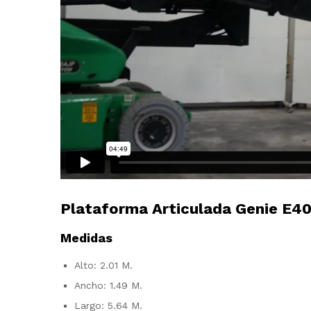
Plataforma Articulada Genie E40
Medidas
Alto: 2.01 M.
Ancho: 1.49 M.
Largo: 5.64 M.