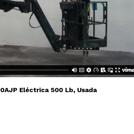
0AJP Eléctrica 500 Lb, Usada