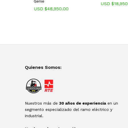
Genie
USD $
18,950
USD $
48,950.00
Quienes Somos:
Nuestros más de
30 años de experiencia
en un
segmento especializado del ramo eléctrico y
industrial.