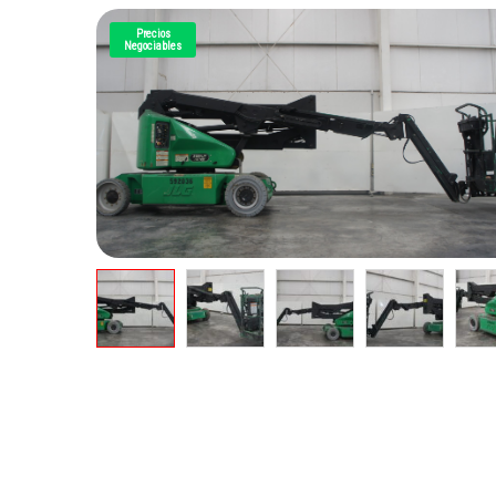
Precios
Negociables