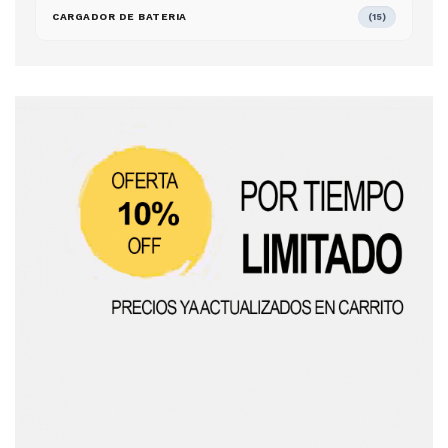
CARGADOR DE BATERIA
(15)