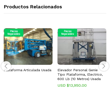
Productos Relacionados
Precios
Precios
Negociables
Negociables
Plataforma Articulada Usada
Elevador Personal Genie
Tipo Plataforma, Electrico,
600 Lb (10 Metros) Usada
USD $
13,950.00