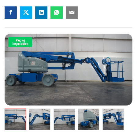
Precios
Negociables