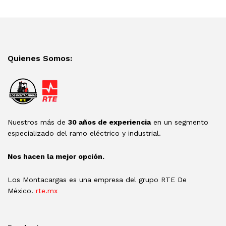
Quienes Somos:
Nuestros más de
30 años de experiencia
en un segmento
especializado del ramo eléctrico y industrial.
Nos hacen la mejor opción.
Los Montacargas es una empresa del grupo RTE De
México.
rte.mx