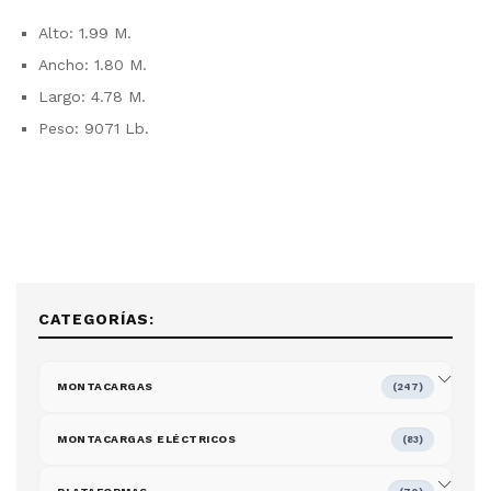
Alto: 1.99 M.
Ancho: 1.80 M.
Largo: 4.78 M.
Peso: 9071 Lb.
CATEGORÍAS:
MONTACARGAS
(247)
MONTACARGAS ELÉCTRICOS
(83)