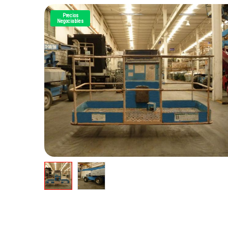
Precios
Negociables