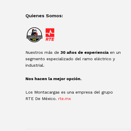
Quienes Somos:
Nuestros más de
30 años de experiencia
en un
segmento especializado del ramo eléctrico y
industrial.
Nos hacen la mejor opción.
Los Montacargas es una empresa del grupo
RTE De México.
rte.mx