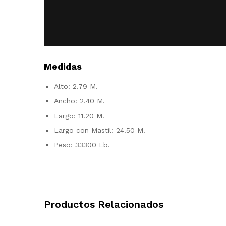
Medidas
Alto: 2.79 M.
Ancho: 2.40 M.
Largo: 11.20 M.
Largo con Mastil: 24.50 M.
Peso: 33300 Lb.
Productos Relacionados