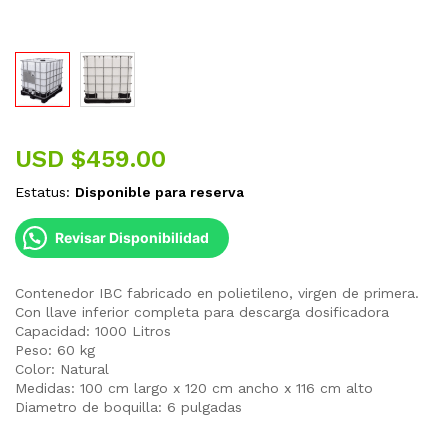
USD $
459.00
Estatus:
Disponible para reserva
Revisar Disponibilidad
Contenedor IBC fabricado en polietileno, virgen de primera.
Con llave inferior completa para descarga dosificadora
Capacidad: 1000 Litros
Peso: 60 kg
Color: Natural
Medidas: 100 cm largo x 120 cm ancho x 116 cm alto
Diametro de boquilla: 6 pulgadas