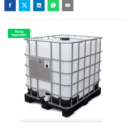
Precios
Negociables