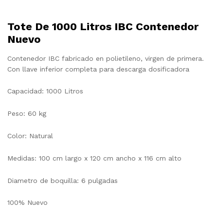
Tote De 1000 Litros IBC Contenedor
Nuevo
Contenedor IBC fabricado en polietileno, virgen de primera.
Con llave inferior completa para descarga dosificadora
Capacidad: 1000 Litros
Peso: 60 kg
Color: Natural
Medidas: 100 cm largo x 120 cm ancho x 116 cm alto
Diametro de boquilla: 6 pulgadas
100% Nuevo