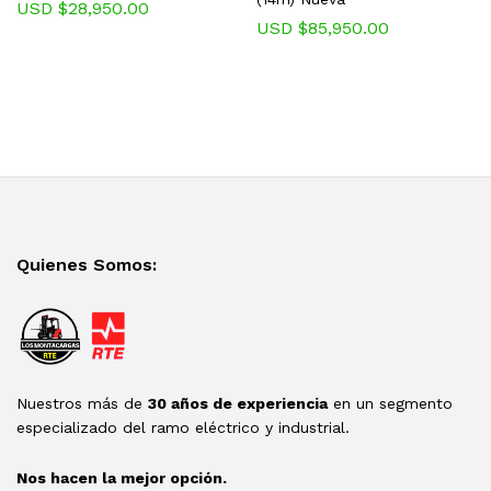
USD $
28,950.00
USD $
85,950.00
Quienes Somos:
Nuestros más de
30 años de experiencia
en un segmento
especializado del ramo eléctrico y industrial.
Nos hacen la mejor opción.