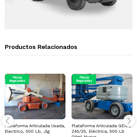
Productos Relacionados
Precios
Precios
Negociables
Negociables
Plataforma Articulada Usada,
Plataforma Articulada GENIE
Electrico, 500 Lb, Jlg
Z45/25, Eléctrica, 500 Lb
(14m) Nueva