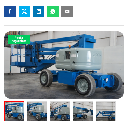
Precios
Negociables