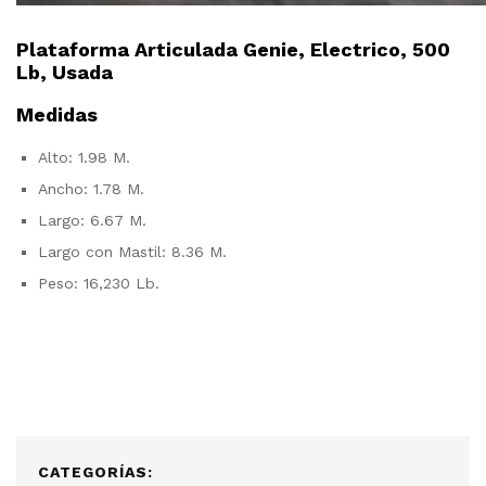
Plataforma Articulada Genie, Electrico, 500
Lb, Usada
Medidas
Alto: 1.98 M.
Ancho: 1.78 M.
Largo: 6.67 M.
Largo con Mastil: 8.36 M.
Peso: 16,230 Lb.
CATEGORÍAS: