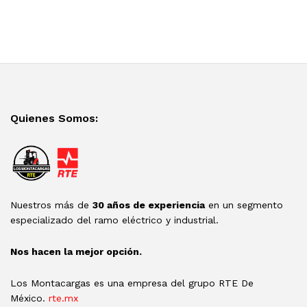
Quienes Somos:
Nuestros más de
30 años de experiencia
en un segmento
especializado del ramo eléctrico y industrial.
Nos hacen la mejor opción.
Los Montacargas es una empresa del grupo RTE De
México.
rte.mx