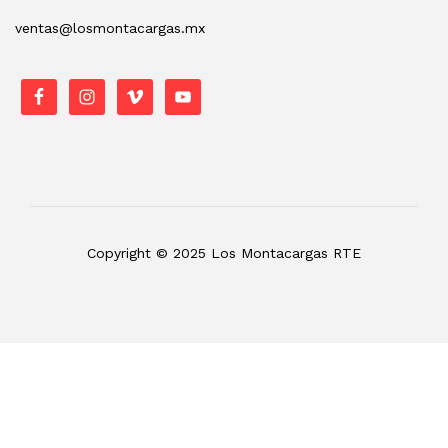
ventas@losmontacargas.mx
Copyright © 2025 Los Montacargas RTE