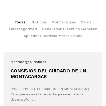
Todas
Noticias
Montacargas
Otros
Uncategorized
Generador Eléctrico Generax
Apilador Eléctrico Marca Hando
Montacargas
, Noticias
CONSEJOS DEL CUIDADO DE UN
MONTACARGAS
CONSEJOS DEL CUIDADO DE UN MONTACARGAS
Para que un montacargas tenga un excelente
desempeño la…