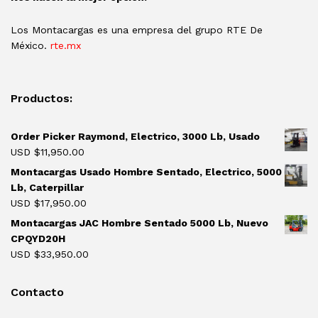
Los Montacargas es una empresa del grupo RTE De
México.
rte.mx
Productos:
Order Picker Raymond, Electrico, 3000 Lb, Usado
USD $
11,950.00
Montacargas Usado Hombre Sentado, Electrico, 5000
Lb, Caterpillar
USD $
17,950.00
Montacargas JAC Hombre Sentado 5000 Lb, Nuevo
CPQYD20H
USD $
33,950.00
Contacto