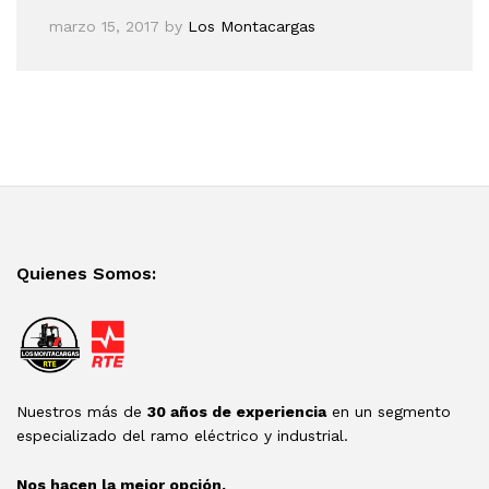
marzo 15, 2017
by
Los Montacargas
Quienes Somos:
Nuestros más de
30 años de experiencia
en un segmento
especializado del ramo eléctrico y industrial.
Nos hacen la mejor opción.