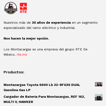
Nuestros más de
30 años de experiencia
en un segmento
especializado del ramo eléctrico y industrial.
Nos hacen la mejor opción.
Los Montacargas es una empresa del grupo RTE De
México.
rte.mx
Productos:
Montacargas Toyota 6600 Lb 32-8FG30 DUAL
Gasolina Gas LP
Cargador de Bateria Para Montacargas, REF 162,
MULTI V, HAWKER