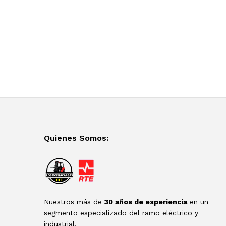
Quienes Somos:
Nuestros más de
30 años de experiencia
en un
segmento especializado del ramo eléctrico y
industrial.