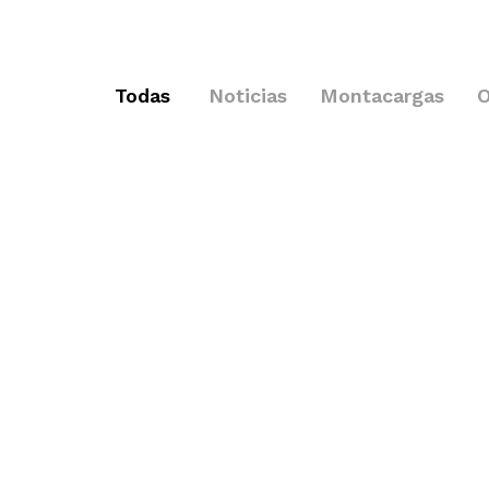
Todas
Noticias
Montacargas
O