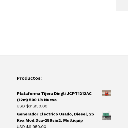
Productos:
Plataforma Tijera Dingli JCPT1212AC
(12m) 500 Lb Nueva
USD $
31,950.00
Generador Electrico Usado, Diesel, 25
Kva Mod.Dca-25Ssiu2, Multiquip
USD $
9,950.00