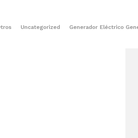
tros
Uncategorized
Generador Eléctrico Gen