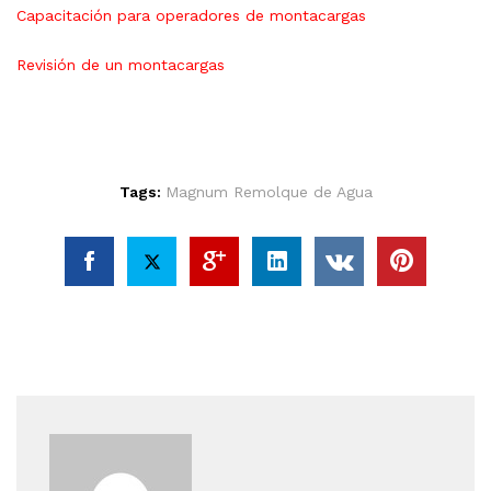
Capacitación para operadores de montacargas
Revisión de un montacargas
Tags:
Magnum Remolque de Agua