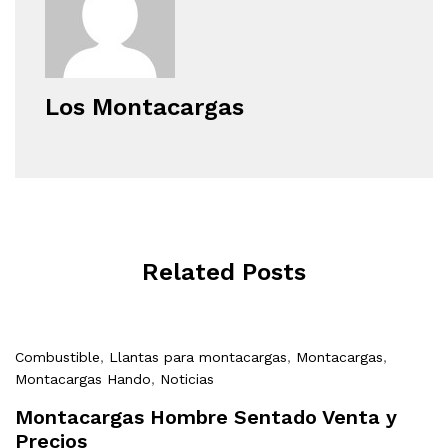
Los Montacargas
Related Posts
Combustible
,
Llantas para montacargas
,
Montacargas
,
Montacargas Hando
,
Noticias
Montacargas Hombre Sentado Venta y
Precios