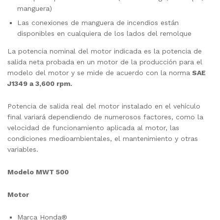
manguera)
Las conexiones de manguera de incendios están
disponibles en cualquiera de los lados del remolque
La potencia nominal del motor indicada es la potencia de
salida neta probada en un motor de la producción para el
modelo del motor y se mide de acuerdo con la norma
SAE
J1349 a 3,600 rpm.
Potencia de salida real del motor instalado en el vehículo
final variará dependiendo de numerosos factores, como la
velocidad de funcionamiento aplicada al motor, las
condiciones medioambientales, el mantenimiento y otras
variables.
Modelo MWT 500
Motor
Marca Honda®