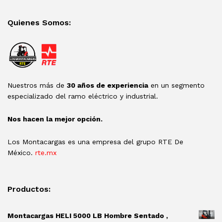
Quienes Somos:
Nuestros más de
30 años de experiencia
en un segmento
especializado del ramo eléctrico y industrial.
Nos hacen la mejor opción.
Los Montacargas es una empresa del grupo RTE De
México.
rte.mx
Productos:
Montacargas HELI 5000 LB Hombre Sentado ,