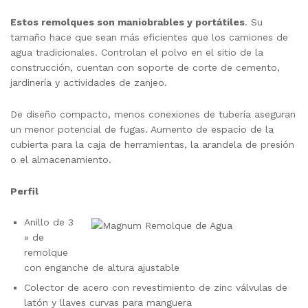
Estos remolques son maniobrables y portátiles
. Su
tamaño hace que sean más eficientes que los camiones de
agua tradicionales. Controlan el polvo en el sitio de la
construcción, cuentan con soporte de corte de cemento,
jardinería y actividades de zanjeo.
De diseño compacto, menos conexiones de tubería aseguran
un menor potencial de fugas. Aumento de espacio de la
cubierta para la caja de herramientas, la arandela de presión
o el almacenamiento.
Perfil
Anillo de 3
» de
remolque
con enganche de altura ajustable
Colector de acero con revestimiento de zinc válvulas de
latón y llaves curvas para manguera