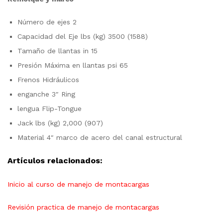
Número de ejes 2
Capacidad del Eje lbs (kg) 3500 (1588)
Tamaño de llantas in 15
Presión Máxima en llantas psi 65
Frenos Hidráulicos
enganche 3″ Ring
lengua Flip-Tongue
Jack lbs (kg) 2,000 (907)
Material 4″ marco de acero del canal estructural
Artículos relacionados:
Inicio al curso de manejo de montacargas
Revisión practica de manejo de montacargas