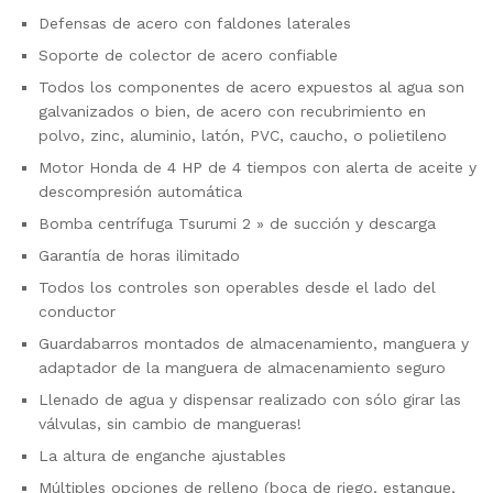
Defensas de acero con faldones laterales
Soporte de colector de acero confiable
Todos los componentes de acero expuestos al agua son
galvanizados o bien, de acero con recubrimiento en
polvo, zinc, aluminio, latón, PVC, caucho, o polietileno
Motor Honda de 4 HP de 4 tiempos con alerta de aceite y
descompresión automática
Bomba centrífuga Tsurumi 2 » de succión y descarga
Garantía de horas ilimitado
Todos los controles son operables desde el lado del
conductor
Guardabarros montados de almacenamiento, manguera y
adaptador de la manguera de almacenamiento seguro
Llenado de agua y dispensar realizado con sólo girar las
válvulas, sin cambio de mangueras!
La altura de enganche ajustables
Múltiples opciones de relleno (boca de riego, estanque,