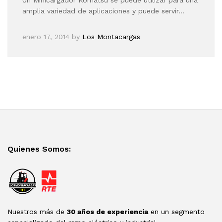
amplia variedad de aplicaciones y puede servir…
enero 17, 2014
by
Los Montacargas
Quienes Somos:
Nuestros más de
30 años de experiencia
en un segmento