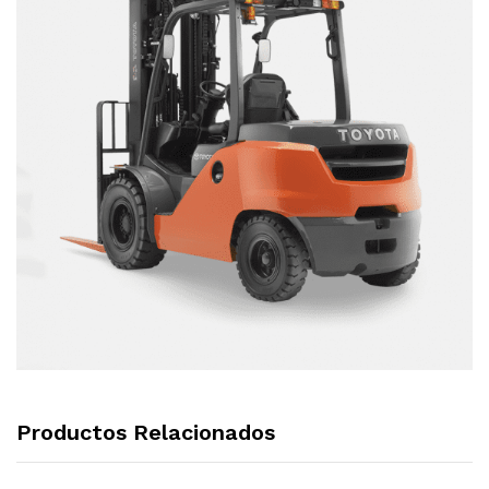
Productos Relacionados