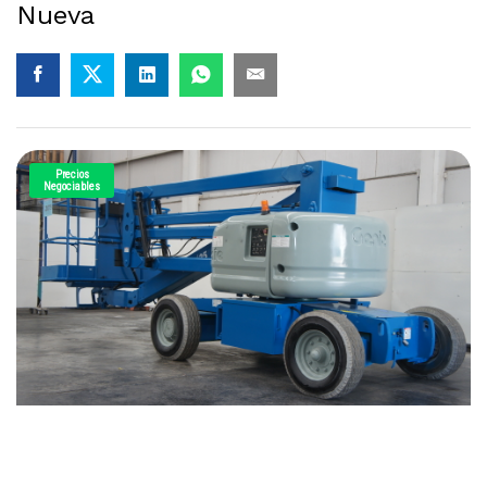
Nueva
Precios
Negociables