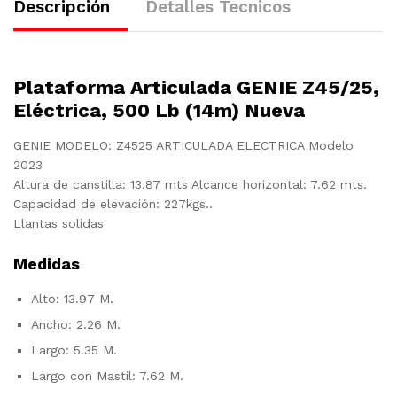
Descripción
Detalles Tecnicos
Plataforma Articulada GENIE Z45/25,
Eléctrica, 500 Lb (14m) Nueva
GENIE MODELO: Z4525 ARTICULADA ELECTRICA Modelo
2023
Altura de canstilla: 13.87 mts Alcance horizontal: 7.62 mts.
Capacidad de elevación: 227kgs..
Llantas solidas
Medidas
Alto: 13.97 M.
Ancho: 2.26 M.
Largo: 5.35 M.
Largo con Mastil: 7.62 M.