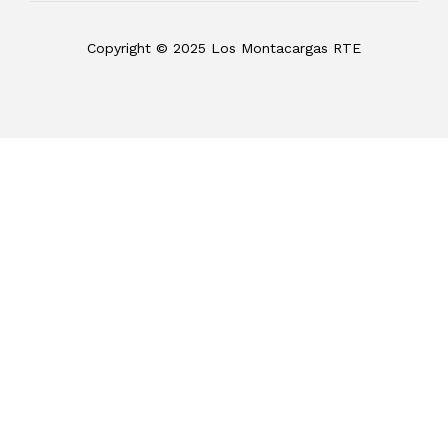
Copyright © 2025 Los Montacargas RTE