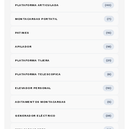
PLATAFORMA ARTICULADA
(40)
MONTACARGAS PORTATIL
(7)
PATINES
(15)
APILADOR
(18)
PLATAFORMA TIJERA
(21)
PLATAFORMA TELESCOPICA
(6)
ELEVADOR PERSONAL
(10)
ADITAMENTOS MONTACARGAS
(5)
GENERADOR ELÉCTRICO
(38)