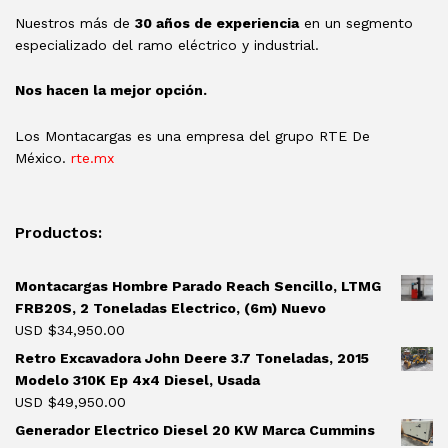
Nuestros más de
30 años de experiencia
en un segmento
especializado del ramo eléctrico y industrial.
Nos hacen la mejor opción.
Los Montacargas es una empresa del grupo RTE De
México.
rte.mx
Productos:
Montacargas Hombre Parado Reach Sencillo, LTMG
FRB20S, 2 Toneladas Electrico, (6m) Nuevo
USD $
34,950.00
Retro Excavadora John Deere 3.7 Toneladas, 2015
Modelo 310K Ep 4x4 Diesel, Usada
USD $
49,950.00
Generador Electrico Diesel 20 KW Marca Cummins