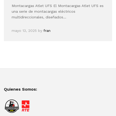
Montacargas Atlet UFS El Montacargas Atlet UFS es
una serie de montacargas eléctricos
multidireccionales, diseñados…
mayo 13, 2025
by
fran
Quienes Somos: