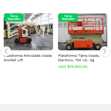
Precios
Precios
Negociables
Negociables
Plataforma Articulada Usada
Plataforma Tijera Usada,
Snorkel Lift
Electrico, 750 Lb, Jlg
USD $
19,950.00