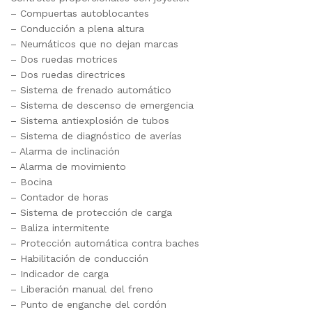
– Compuertas autoblocantes
– Conducción a plena altura
– Neumáticos que no dejan marcas
– Dos ruedas motrices
– Dos ruedas directrices
– Sistema de frenado automático
– Sistema de descenso de emergencia
– Sistema antiexplosión de tubos
– Sistema de diagnóstico de averías
– Alarma de inclinación
– Alarma de movimiento
– Bocina
– Contador de horas
– Sistema de protección de carga
– Baliza intermitente
– Protección automática contra baches
– Habilitación de conducción
– Indicador de carga
– Liberación manual del freno
– Punto de enganche del cordón