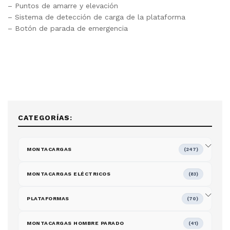
– Puntos de amarre y elevación
– Sistema de detección de carga de la plataforma
– Botón de parada de emergencia
CATEGORÍAS:
MONTACARGAS
(247)
MONTACARGAS ELÉCTRICOS
(83)
PLATAFORMAS
(70)
MONTACARGAS HOMBRE PARADO
(41)