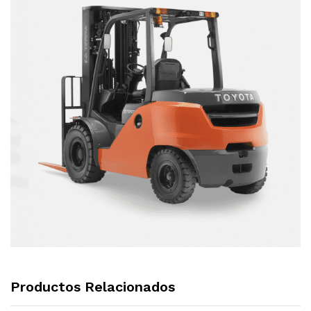
Productos Relacionados