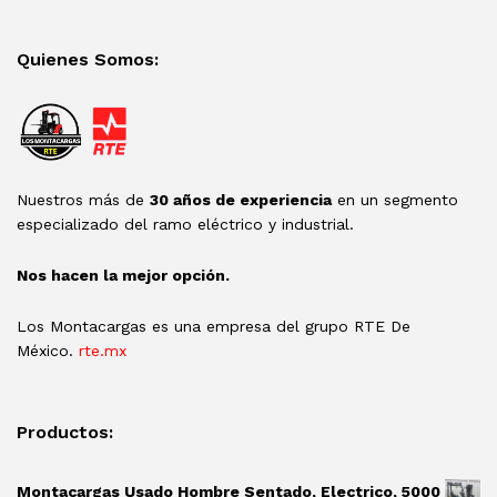
Quienes Somos:
Nuestros más de
30 años de experiencia
en un segmento
especializado del ramo eléctrico y industrial.
Nos hacen la mejor opción.
Los Montacargas es una empresa del grupo RTE De
México.
rte.mx
Productos:
Montacargas Usado Hombre Sentado, Electrico, 5000