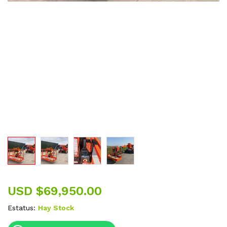
USD $
69,950.00
Estatus:
Hay Stock