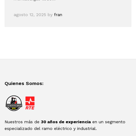
agosto 12, 2025
by
fran
Quienes Somos:
Nuestros más de
30 años de experiencia
en un segmento
especializado del ramo eléctrico y industrial.