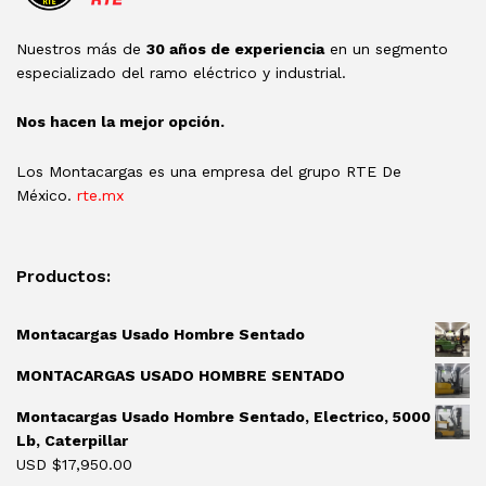
Nuestros más de
30 años de experiencia
en un segmento
especializado del ramo eléctrico y industrial.
Nos hacen la mejor opción.
Los Montacargas es una empresa del grupo RTE De
México.
rte.mx
Productos:
Montacargas Usado Hombre Sentado
MONTACARGAS USADO HOMBRE SENTADO
Montacargas Usado Hombre Sentado, Electrico, 5000
Lb, Caterpillar
USD $
17,950.00