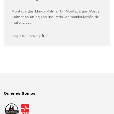
Montacargas Marca Kalmar Un Montacargas Marca
Kalmar es un equipo industrial de manipulación de
materiales…
mayo 5, 2026
by
fran
Quienes Somos: