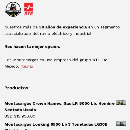
Nuestros más de
30 años de experiencia
en un segmento
especializado del ramo eléctrico y industrial.
Nos hacen la mejor opción.
Los Montacargas es una empresa del grupo RTE De
México.
rte.mx
Productos:
Montacargas Crown Hamec, Gas LP, 5000 Lb, Hombre
Sentado Usado
USD $
15,950.00
Montacargas Lonking 6500 Lb 3 Toneladas LG30B