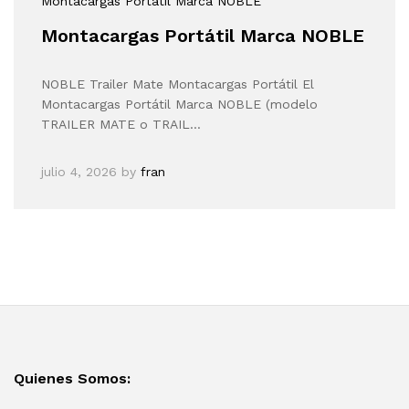
Montacargas Portátil Marca NOBLE
Montacargas Portátil Marca NOBLE
NOBLE Trailer Mate Montacargas Portátil El
Montacargas Portátil Marca NOBLE (modelo
TRAILER MATE o TRAIL…
julio 4, 2026
by
fran
Quienes Somos: