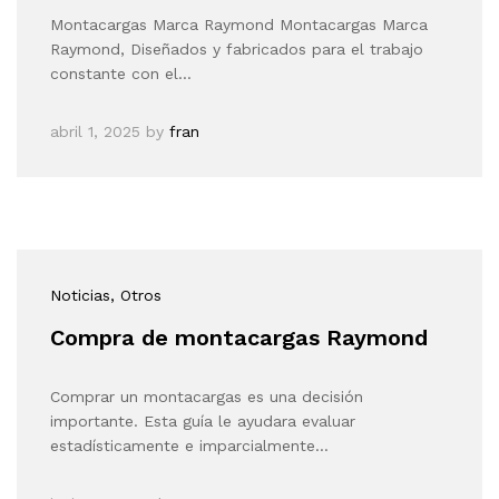
Montacargas Marca Raymond Montacargas Marca
Raymond, Diseñados y fabricados para el trabajo
constante con el…
abril 1, 2025
by
fran
Noticias
, Otros
Compra de montacargas Raymond
Comprar un montacargas es una decisión
importante. Esta guía le ayudara evaluar
estadísticamente e imparcialmente…