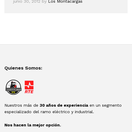
junio 30, 2012
by
Los Montacargas
Quienes Somos:
Nuestros más de
30 años de experiencia
en un segmento
especializado del ramo eléctrico y industrial.
Nos hacen la mejor opción.