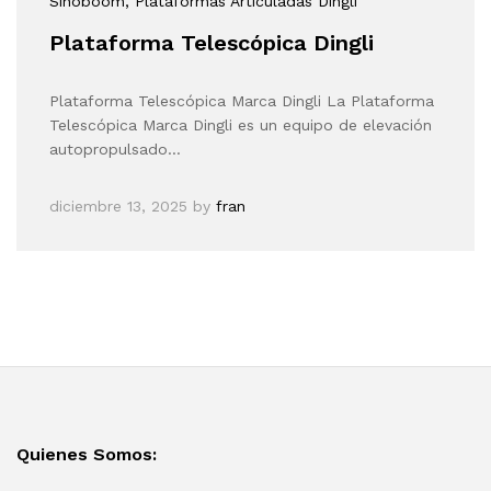
Sinoboom
, Plataformas Articuladas Dingli
Plataforma Telescópica Dingli
Plataforma Telescópica Marca Dingli La Plataforma
Telescópica Marca Dingli es un equipo de elevación
autopropulsado…
diciembre 13, 2025
by
fran
Quienes Somos: