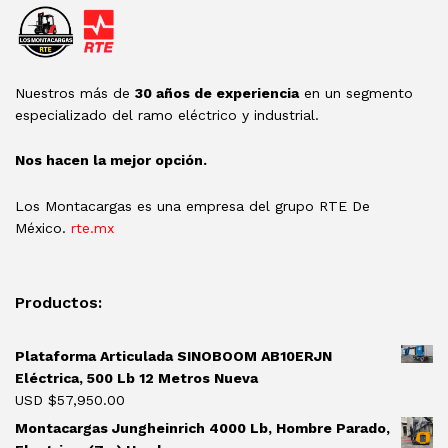
Nuestros más de
30 años de experiencia
en un segmento
especializado del ramo eléctrico y industrial.
Nos hacen la mejor opción.
Los Montacargas es una empresa del grupo RTE De
México.
rte.mx
Productos:
Plataforma Articulada SINOBOOM AB10ERJN
Eléctrica, 500 Lb 12 Metros Nueva
USD $
57,950.00
Montacargas Jungheinrich 4000 Lb, Hombre Parado,