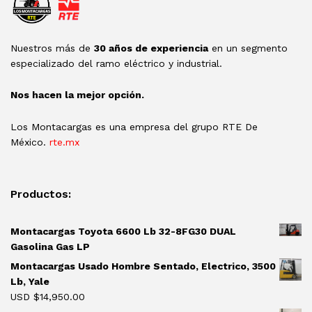
Nuestros más de
30 años de experiencia
en un segmento
especializado del ramo eléctrico y industrial.
Nos hacen la mejor opción.
Los Montacargas es una empresa del grupo RTE De
México.
rte.mx
Productos:
Montacargas Toyota 6600 Lb 32-8FG30 DUAL
Gasolina Gas LP
Montacargas Usado Hombre Sentado, Electrico, 3500
Lb, Yale
USD $
14,950.00