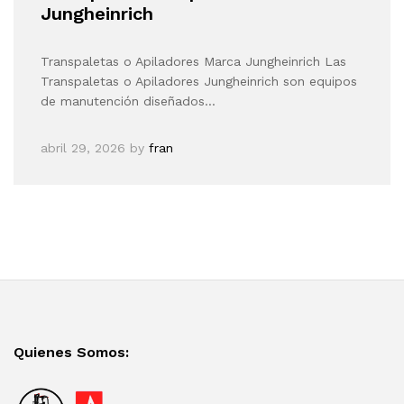
Jungheinrich
Transpaletas o Apiladores Marca Jungheinrich Las
Transpaletas o Apiladores Jungheinrich son equipos
de manutención diseñados…
abril 29, 2026
by
fran
Quienes Somos: