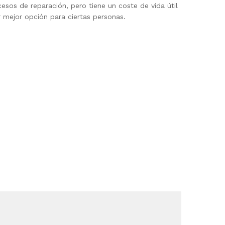
sos de reparación, pero tiene un coste de vida útil
r mejor opción para ciertas personas.