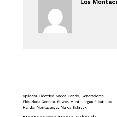
Los Montac
Apilador Eléctrico Marca Hando
,
Generadores
Eléctricos Generax Power
,
Montacargas Eléctricos
Hando
,
Montacargas Marca Schreck