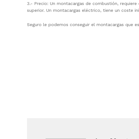
3.- Precio: Un montacargas de combustión, requiere 
superior. Un montacargas eléctrico, tiene un coste i
Seguro le podemos conseguir el montacargas que es