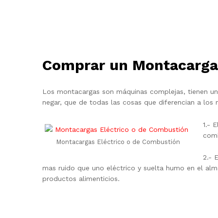
Comprar un Montacargas
Los montacargas son máquinas complejas, tienen un
negar, que de todas las cosas que diferencian a los
1.- 
comb
Montacargas Eléctrico o de Combustión
2.- 
mas ruido que uno eléctrico y suelta humo en el alm
productos alimenticios.