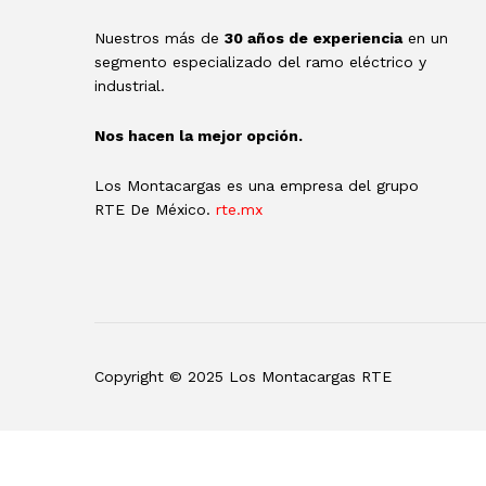
Nuestros más de
30 años de experiencia
en un
segmento especializado del ramo eléctrico y
industrial.
Nos hacen la mejor opción.
Los Montacargas es una empresa del grupo
RTE De México.
rte.mx
Copyright © 2025 Los Montacargas RTE