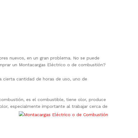
ores nuevos, en un gran problema. No se puede
comprar un Montacargas Eléctrico o de combustión?
a cierta cantidad de horas de uso, uno de
combustión, es el combustible, tiene olor, produce
olor, especialmente importante al trabajar cerca de