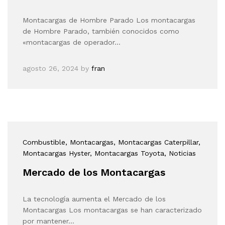
Montacargas de Hombre Parado Los montacargas
de Hombre Parado, también conocidos como
«montacargas de operador…
agosto 26, 2024
by
fran
Combustible
, Montacargas
, Montacargas Caterpillar
,
Montacargas Hyster
, Montacargas Toyota
, Noticias
Mercado de los Montacargas
La tecnología aumenta el Mercado de los
Montacargas Los montacargas se han caracterizado
por mantener…