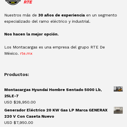
Nuestros más de
30 años de experiencia
en un segmento
especializado del ramo eléctrico y industrial.
Nos hacen la mejor opción.
Los Montacargas es una empresa del grupo RTE De
México.
rte.mx
Productos:
Montacargas Hyundai Hombre Sentado 5000 Lb,
25LE-7
USD $
28,950.00
Generador Eléctrico 20 KW Gas LP Marca GENERAX
220 V Con Caseta Nuevo
USD $
7,950.00