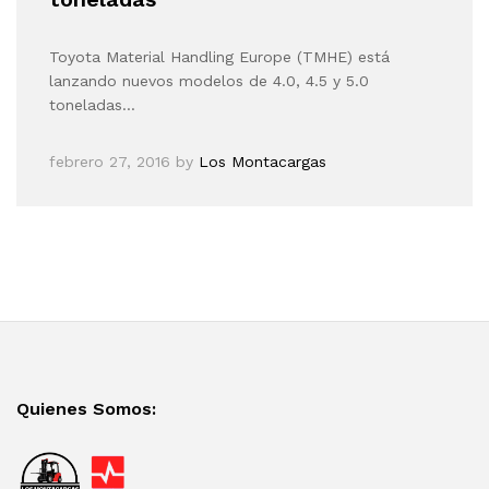
Toyota Material Handling Europe (TMHE) está
lanzando nuevos modelos de 4.0, 4.5 y 5.0
toneladas…
febrero 27, 2016
by
Los Montacargas
Quienes Somos: