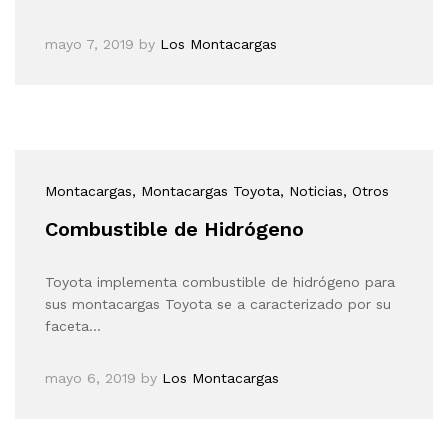
mayo 7, 2019
by
Los Montacargas
Montacargas
, Montacargas Toyota
, Noticias
, Otros
Combustible de Hidrógeno
Toyota implementa combustible de hidrógeno para
sus montacargas Toyota se a caracterizado por su
faceta…
mayo 6, 2019
by
Los Montacargas