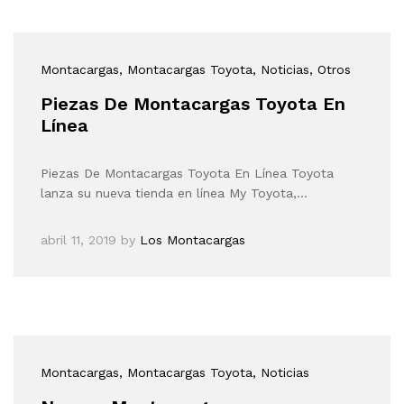
Montacargas
, Montacargas Toyota
, Noticias
, Otros
Piezas De Montacargas Toyota En
Línea
Piezas De Montacargas Toyota En Línea Toyota
lanza su nueva tienda en línea My Toyota,…
abril 11, 2019
by
Los Montacargas
Montacargas
, Montacargas Toyota
, Noticias