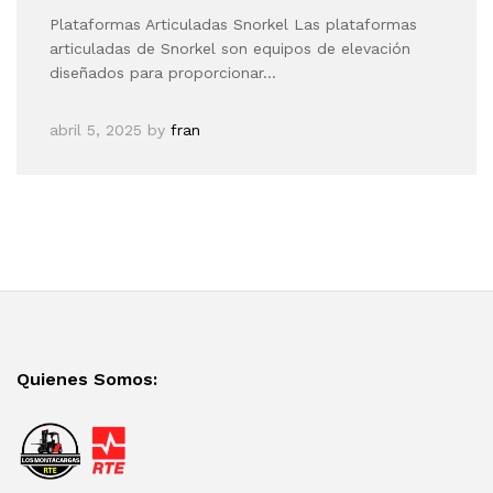
Plataformas Articuladas Snorkel Las plataformas
articuladas de Snorkel son equipos de elevación
diseñados para proporcionar…
abril 5, 2025
by
fran
Quienes Somos: