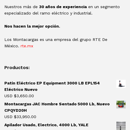
Nuestros más de
30 años de experiencia
en un segmento
especializado del ramo eléctrico y industrial.
Nos hacen la mejor opción.
Los Montacargas es una empresa del grupo RTE De
México.
rte.mx
Productos:
Patín Eléctrico EP Equipment 3000 LB EPL154
Eléctrico Nuevo
USD $
3,650.00
Montacargas JAC Hombre Sentado 5000 Lb, Nuevo
CPQYD20H
USD $
33,950.00
Apilador Usado, Electrico, 4000 Lb, YALE