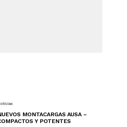
oticias
NUEVOS MONTACARGAS AUSA –
COMPACTOS Y POTENTES