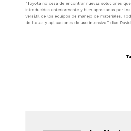
“Toyota no cesa de encontrar nuevas soluciones que 
introducidas anteriormente y bien apreciadas por lo
versátil de los equipos de manejo de materiales. Tod
de flotas y aplicaciones de uso intensivo,” dice Dav
Ta