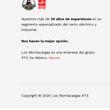
Nuestros más de
30 años de experiencia
en un
segmento especializado del ramo eléctrico y
industrial.
Nos hacen la mejor opción.
Los Montacargas es una empresa del grupo
RTE De México.
rte.mx
Copyright © 2025 Los Montacargas RTE