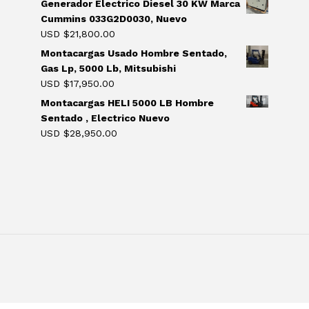
Generador Electrico Diesel 30 KW Marca
Cummins 033G2D0030, Nuevo
USD $
21,800.00
Montacargas Usado Hombre Sentado,
Gas Lp, 5000 Lb, Mitsubishi
USD $
17,950.00
Montacargas HELI 5000 LB Hombre
Sentado , Electrico Nuevo
USD $
28,950.00